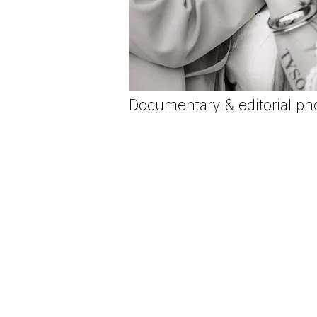
Documentary & editorial ph