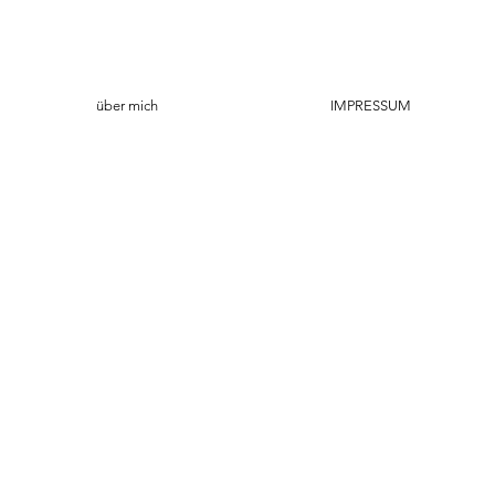
über mich
IMPRESSUM