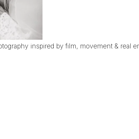
otography inspired by film, movement & real e