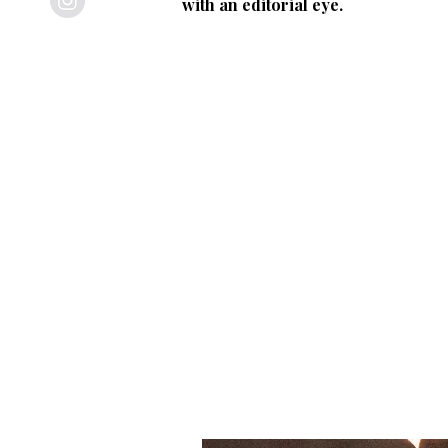
with an editorial eye.