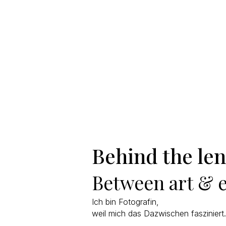
Behind the len
Between art & 
Ich bin Fotografin,
weil mich das Dazwischen fasziniert.