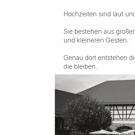
Hochzeiten sind laut und
Sie bestehen aus große
und kleineren Gesten.
Genau dort entstehen di
die bleiben.