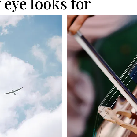
eye looks for