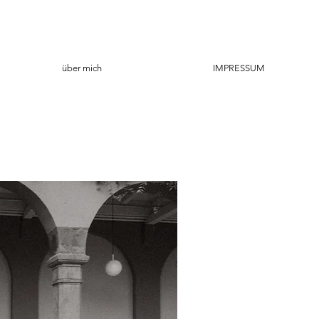
über mich
IMPRESSUM