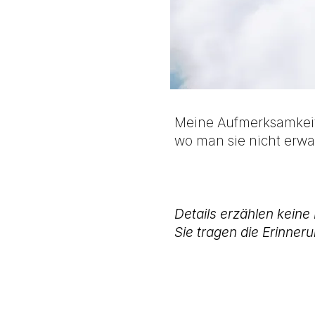
Meine Aufmerksamkeit l
wo man sie nicht erwar
Details erzählen keine
Sie tragen die Erinner